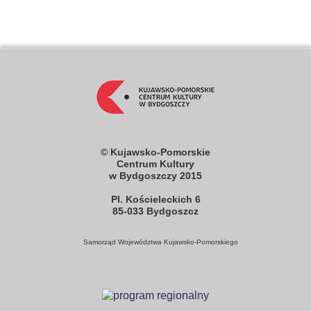
© Kujawsko-Pomorskie
Centrum Kultury
w Bydgoszczy 2015
Pl. Kościeleckich 6
85-033 Bydgoszcz
Samorząd Województwa
Kujawsko-Pomorskiego