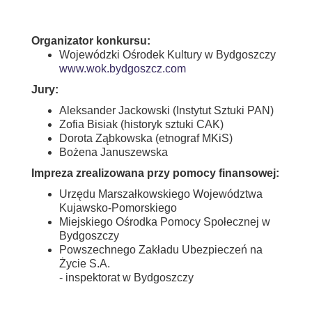
Organizator konkursu:
Wojewódzki Ośrodek Kultury w Bydgoszczy
www.wok.bydgoszcz.com
Jury:
Aleksander Jackowski (Instytut Sztuki PAN)
Zofia Bisiak (historyk sztuki CAK)
Dorota Ząbkowska (etnograf MKiS)
Bożena Januszewska
Impreza zrealizowana przy pomocy finansowej:
Urzędu Marszałkowskiego Województwa
Kujawsko-Pomorskiego
Miejskiego Ośrodka Pomocy Społecznej w
Bydgoszczy
Powszechnego Zakładu Ubezpieczeń na
Życie S.A.
- inspektorat w Bydgoszczy