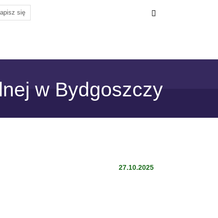
alnej w Bydgoszczy
27.10.2025