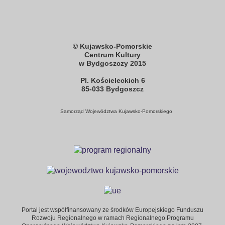
© Kujawsko-Pomorskie
Centrum Kultury
w Bydgoszczy 2015
Pl. Kościeleckich 6
85-033 Bydgoszcz
Samorząd Województwa
Kujawsko-Pomorskiego
Portal jest współfinansowany ze środków Europejskiego Funduszu
Rozwoju Regionalnego w ramach Regionalnego Programu