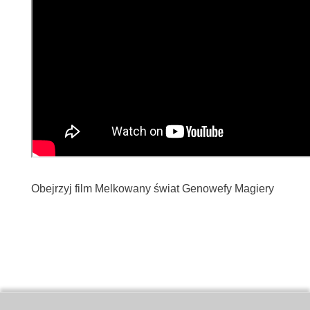
Obejrzyj film Melkowany świat Genowefy Magiery